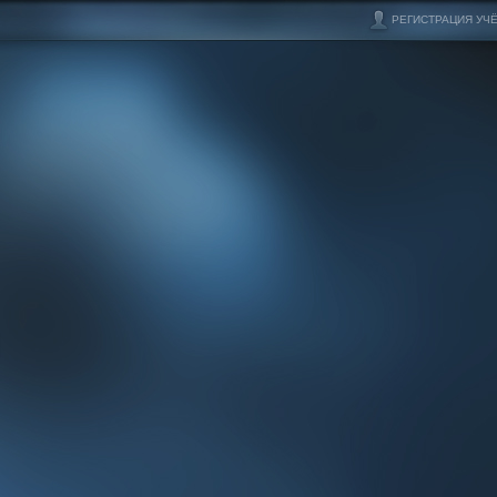
РЕГИСТРАЦИЯ УЧ