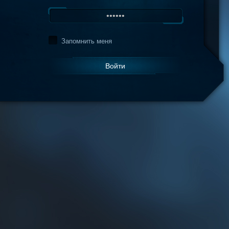
Запомнить меня
Войти