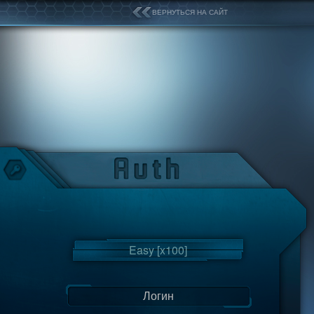
ВЕРНУТЬСЯ НА САЙТ
Easy [x100]